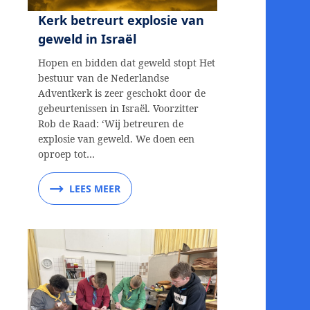
Kerk betreurt explosie van
geweld in Israël
Hopen en bidden dat geweld stopt Het
bestuur van de Nederlandse
Adventkerk is zeer geschokt door de
gebeurtenissen in Israël. Voorzitter
Rob de Raad: ‘Wij betreuren de
explosie van geweld. We doen een
oproep tot…
LEES MEER