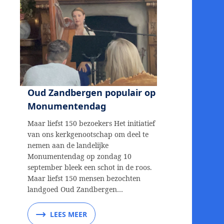
Oud Zandbergen populair op
Monumentendag
Maar liefst 150 bezoekers Het initiatief
van ons kerkgenootschap om deel te
nemen aan de landelijke
Monumentendag op zondag 10
september bleek een schot in de roos.
Maar liefst 150 mensen bezochten
landgoed Oud Zandbergen…
LEES MEER