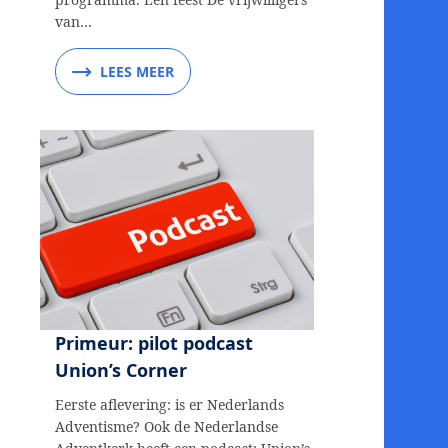
van…
LEES MEER
Primeur: pilot podcast
Union’s Corner
Eerste aflevering: is er Nederlands
Adventisme? Ook de Nederlandse