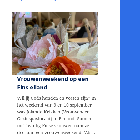
Vrouwenweekend op een
Fins eiland
Wil jij Gods handen en voeten zijn? In
het weekend van 9 en 10 september
was Jolanda Krikken (Vrouwen- en
Gezinspastoraat) in Finland. Samen
met twintig Finse vrouwen nam ze
deel aan een vrouwenweekend. ‘Als…