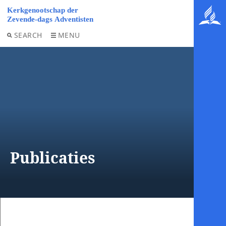
SEARCH
MENU
Publicaties