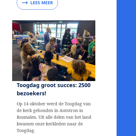
LEES MEER
Toogdag groot succes: 2500
bezoekers!
Op 14 oktober werd de Toogdag van
de kerk gehouden in Autotron in
Rosmalen. Uit alle delen van het land
kwamen onze kerkleden naar de
Toogdag.