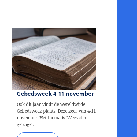
Gebedsweek 4-11 november
Ook dit jaar vindt de wereldwijde
Gebedsweek plaats. Deze keer van 4-11
november. Het thema is ‘Wees zijn
getuige’.