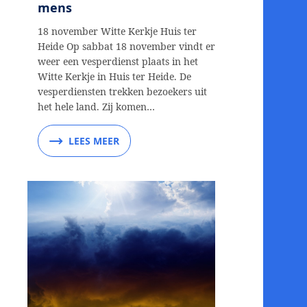
mens
18 november Witte Kerkje Huis ter
Heide Op sabbat 18 november vindt er
weer een vesperdienst plaats in het
Witte Kerkje in Huis ter Heide. De
vesperdiensten trekken bezoekers uit
het hele land. Zij komen…
LEES MEER