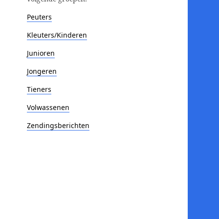
Peuters
Kleuters/Kinderen
Junioren
Jongeren
Tieners
Volwassenen
Zendingsberichten