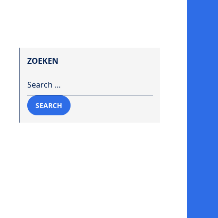
ZOEKEN
Search for:
SEARCH