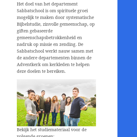
Het doel van het departement
Sabbatschool is om spirituele groei
mogelijk te maken door systematische
Bijbelstudie, zinvolle gemeenschap, op
giften gebaseerde
gemeenschapsbetrokkenheid en
nadruk op missie en zending. De
Sabbatschool werkt nauw samen met
de andere departementen binnen de
Adventkerk om kerkleden te helpen
deze doelen te bereiken.
Bekijk het studiemateriaal voor de
volgende groepen: