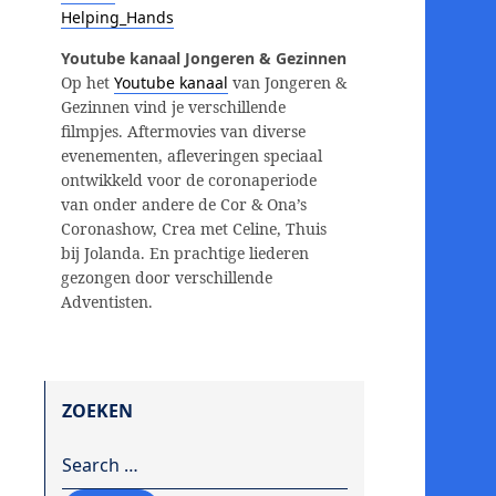
Helping_Hands
Youtube kanaal Jongeren & Gezinnen
Op het
Youtube kanaal
van Jongeren &
Gezinnen vind je verschillende
filmpjes. Aftermovies van diverse
evenementen, afleveringen speciaal
ontwikkeld voor de coronaperiode
van onder andere de Cor & Ona’s
Coronashow, Crea met Celine, Thuis
bij Jolanda. En prachtige liederen
gezongen door verschillende
Adventisten.
ZOEKEN
Search for: