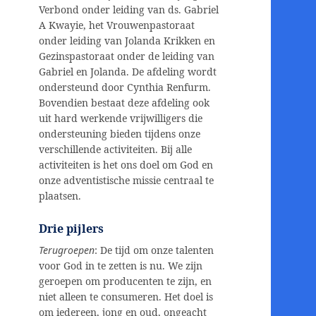
Verbond onder leiding van ds. Gabriel
A Kwayie, het Vrouwenpastoraat
onder leiding van Jolanda Krikken en
Gezinspastoraat onder de leiding van
Gabriel en Jolanda. De afdeling wordt
ondersteund door Cynthia Renfurm.
Bovendien bestaat deze afdeling ook
uit hard werkende vrijwilligers die
ondersteuning bieden tijdens onze
verschillende activiteiten. Bij alle
activiteiten is het ons doel om God en
onze adventistische missie centraal te
plaatsen.
Drie pijlers
Terugroepen
: De tijd om onze talenten
voor God in te zetten is nu. We zijn
geroepen om producenten te zijn, en
niet alleen te consumeren. Het doel is
om iedereen, jong en oud, ongeacht