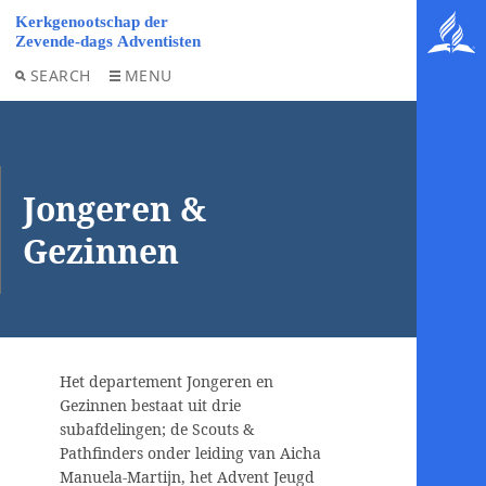
SEARCH
MENU
Jongeren &
Gezinnen
Het departement Jongeren en
Gezinnen bestaat uit drie
subafdelingen; de Scouts &
Pathfinders onder leiding van Aicha
Manuela-Martijn, het Advent Jeugd