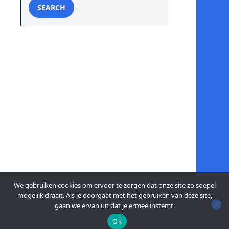
SEARCH
We gebruiken cookies om ervoor te zorgen dat onze site zo soepel
mogelijk draait. Als je doorgaat met het gebruiken van deze site,
gaan we ervan uit dat je ermee instemt.
Ok