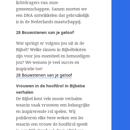
lichtdragers van onze
gemeenschappen. Samen moeten we
een DNA ontwikkelen dat gebruikelijk
is in de Nederlands maatschappij.
28 Bouwstenen van je geloof
Wat springt er volgens jou uit in de
Bijbel? Welke zinnen in Bijbelteksten
zijn voor jou essentieel en bemoedigen
jou? We wensen je veel succes en
inspiratie toe!
28 Bouwstenen van je geloof
Vrouwen in de hoofdrol in Bijbelse
verhalen
De Bijbel kent vele mooie verhalen
waarin vaak vrouwen een belangrijke
en inspirerende rol spelen. Wij
publiceren elke twee weken een les
waarin een vrouw de hoofdrol speelt