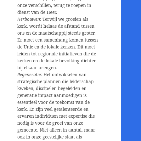
onze verschillen, terug te roepen in
dienst van de Heer.
Herbouwen
: Terwijl we groeien als
kerk, wordt helaas de afstand tussen
ons en de maatschappij steeds groter.
Er moet een samenhang komen tussen
de Unie en de lokale kerken. Dit moet
leiden tot regionale initiatieven die de
kerken en de lokale bevolking dichter
bij elkaar brengen.
Regeneratie
: Het ontwikkelen van
strategische plannen die leiderschap
kweken, discipelen begeleiden en
generatie-impact aanmoedigen is
essentieel voor de toekomst van de
kerk. Er zijn veel getalenteerde en
ervaren individuen met expertise die
nodig is voor de groei van onze
gemeente. Niet alleen in aantal, maar
ook in onze geestelijke staat als