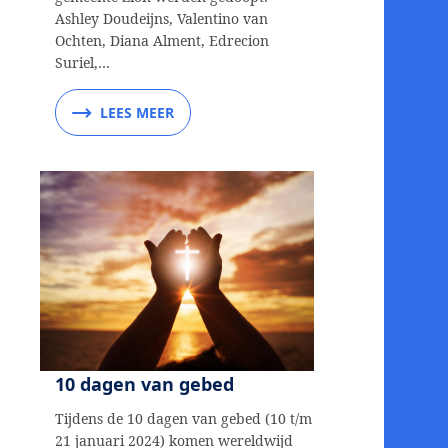
Ashley Doudeijns, Valentino van
Ochten, Diana Alment, Edrecion
Suriel,…
LEES MEER
10 dagen van gebed
Tijdens de 10 dagen van gebed (10 t/m
21 januari 2024) komen wereldwijd