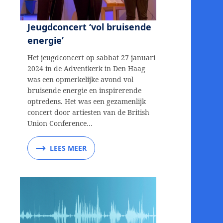
Jeugdconcert ‘vol bruisende
energie’
Het jeugdconcert op sabbat 27 januari
2024 in de Adventkerk in Den Haag
was een opmerkelijke avond vol
bruisende energie en inspirerende
optredens. Het was een gezamenlijk
concert door artiesten van de British
Union Conference…
LEES MEER