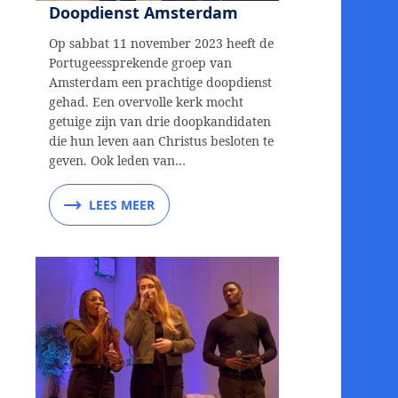
Doopdienst Amsterdam
Op sabbat 11 november 2023 heeft de
Portugeessprekende groep van
Amsterdam een prachtige doopdienst
gehad. Een overvolle kerk mocht
getuige zijn van drie doopkandidaten
die hun leven aan Christus besloten te
geven. Ook leden van…
LEES MEER