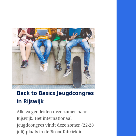
Back to Basics Jeugdcongres
in Rijswijk
Alle wegen leiden deze zomer naar
Rijswijk. Het internationaal
Jeugdcongres vindt deze zomer (22-28
juli) plaats in de Broodfabriek in