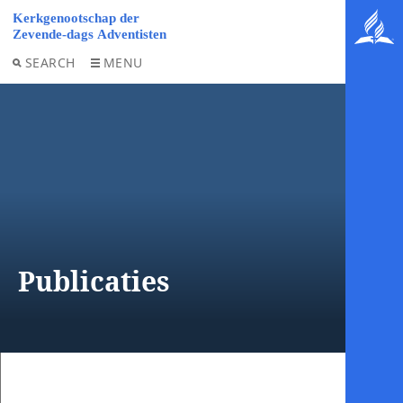
SEARCH
MENU
Publicaties