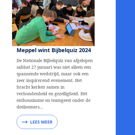
Meppel wint Bijbelquiz 2024
De Nationale Bijbelquiz van afgelopen
sabbat 27 januari was niet alleen een
spannende wedstrijd, maar ook een
zeer inspirerend evenement. Het
bracht kerken samen in
verbondenheid en gezelligheid. Het
enthousiasme en teamgeest onder de
deelnemers…
LEES MEER