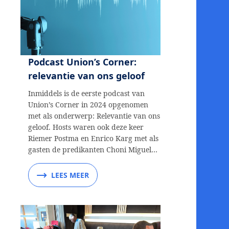
Podcast Union’s Corner:
relevantie van ons geloof
Inmiddels is de eerste podcast van
Union’s Corner in 2024 opgenomen
met als onderwerp: Relevantie van ons
geloof. Hosts waren ook deze keer
Riemer Postma en Enrico Karg met als
gasten de predikanten Choni Miguel…
LEES MEER