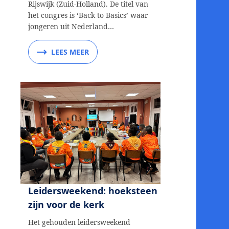
Rijswijk (Zuid-Holland). De titel van
het congres is ‘Back to Basics’ waar
jongeren uit Nederland…
LEES MEER
Leidersweekend: hoeksteen
zijn voor de kerk
Het gehouden leidersweekend