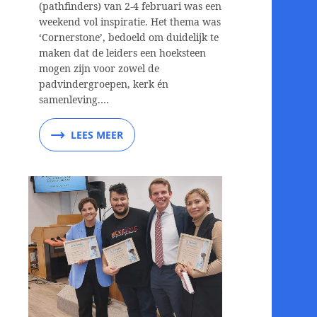
(pathfinders) van 2-4 februari was een
weekend vol inspiratie. Het thema was
‘Cornerstone’, bedoeld om duidelijk te
maken dat de leiders een hoeksteen
mogen zijn voor zowel de
padvindergroepen, kerk én
samenleving.…
LEES MEER