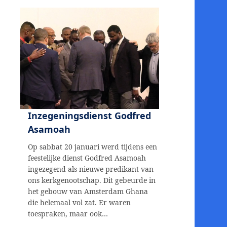
Inzegeningsdienst Godfred
Asamoah
Op sabbat 20 januari werd tijdens een
feestelijke dienst Godfred Asamoah
ingezegend als nieuwe predikant van
ons kerkgenootschap. Dit gebeurde in
het gebouw van Amsterdam Ghana
die helemaal vol zat. Er waren
toespraken, maar ook…