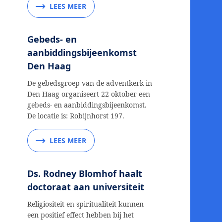
LEES MEER
Gebeds- en
aanbiddingsbijeenkomst
Den Haag
De gebedsgroep van de adventkerk in
Den Haag organiseert 22 oktober een
gebeds- en aanbiddingsbijeenkomst.
De locatie is: Robijnhorst 197.
LEES MEER
Ds. Rodney Blomhof haalt
doctoraat aan universiteit
Religiositeit en spiritualiteit kunnen
een positief effect hebben bij het