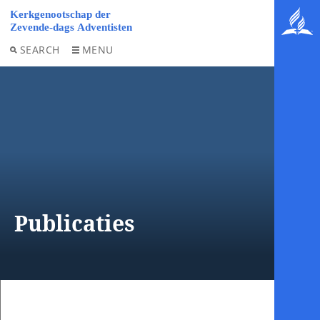
SEARCH
MENU
Publicaties