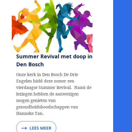
Summer Revival met doop in
Den Bosch
Onze kerk in Den Bosch De Drie
Engelen hield deze zomer een
vierdaagse Summer Revival. Naast de
lezingen hebben de aanwezigen
mogen genieten van
gezondheidsboodschappen van
Hanneke Tan.
LEES MEER