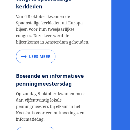
kerkleden
Van 6-8 oktober kwamen de
Spaanstalige kerkleden uit Europa
bijeen voor hun tweejaarlijkse
congres. Deze keer werd de
bijeenkomst in Amsterdam gehouden.
LEES MEER
Boeiende en informatieve
penningmeestersdag
Op zondag 9 oktober kwamen meer
dan vijfentwintig lokale
penningmeesters bij elkaar in het
Koetshuis voor een ontmoetings- en
informatiedag.