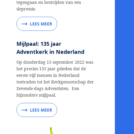
tegengaan en bestrijden van een
depressie.
LEES MEER
Mijlpaal: 135 jaar
Adventkerk in Nederland
Op donderdag 15 september 2022 was
het precies 135 jaar geleden dat de
eerste vijf mensen in Nederland
toetraden tot het Kerkgenootschap der
Zevende-dags Adventisten. Een
bijzondere mijlpaal.
LEES MEER