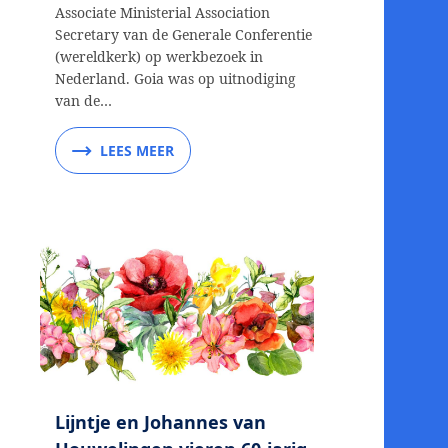
Associate Ministerial Association
Secretary van de Generale Conferentie
(wereldkerk) op werkbezoek in
Nederland. Goia was op uitnodiging
van de…
LEES MEER
Lijntje en Johannes van