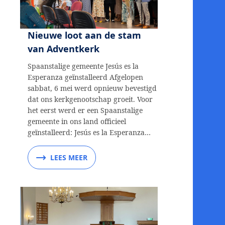
Nieuwe loot aan de stam
van Adventkerk
Spaanstalige gemeente Jesús es la
Esperanza geïnstalleerd Afgelopen
sabbat, 6 mei werd opnieuw bevestigd
dat ons kerkgenootschap groeit. Voor
het eerst werd er een Spaanstalige
gemeente in ons land officieel
geïnstalleerd: Jesús es la Esperanza…
LEES MEER