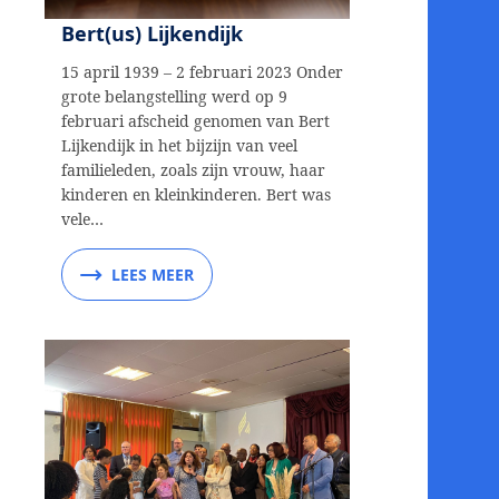
Bert(us) Lijkendijk
15 april 1939 – 2 februari 2023 Onder
grote belangstelling werd op 9
februari afscheid genomen van Bert
Lijkendijk in het bijzijn van veel
familieleden, zoals zijn vrouw, haar
kinderen en kleinkinderen. Bert was
vele…
LEES MEER