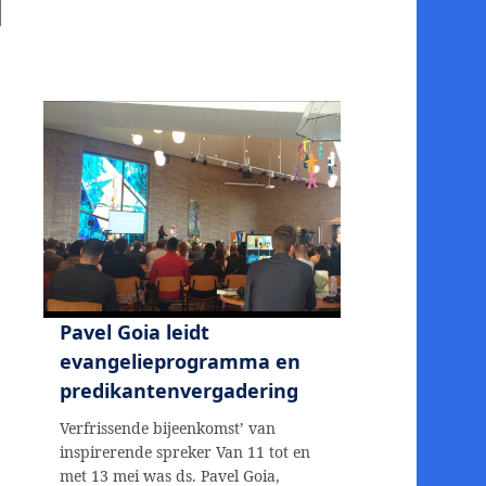
Pavel Goia leidt
evangelieprogramma en
predikantenvergadering
Verfrissende bijeenkomst’ van
inspirerende spreker Van 11 tot en
met 13 mei was ds. Pavel Goia,