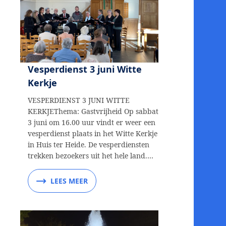
Vesperdienst 3 juni Witte
Kerkje
VESPERDIENST 3 JUNI WITTE
KERKJEThema: Gastvrijheid Op sabbat
3 juni om 16.00 uur vindt er weer een
vesperdienst plaats in het Witte Kerkje
in Huis ter Heide. De vesperdiensten
trekken bezoekers uit het hele land.…
LEES MEER