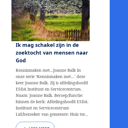
Ik mag schakel zijn in de
zoektocht van mensen naar
God
Kennismaken met…Joanne Balk In
onze serie ‘Kennismaken met…’ deze
keer Joanne Balk. Zij is afdelingshoofd
ESDA Instituut en Servicecentrum.
Naam: Joanne Balk. Beroep/functie:
binnen de kerk: Afdelingshoofd ESDA-
Instituut en Servicecentrum
Lid/bezoeker van gemeente: Huis ter…