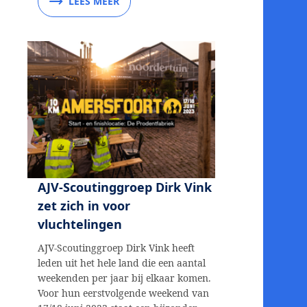
LEES MEER
AJV-Scoutinggroep Dirk Vink
zet zich in voor
vluchtelingen
AJV-Scoutinggroep Dirk Vink heeft
leden uit het hele land die een aantal
weekenden per jaar bij elkaar komen.
Voor hun eerstvolgende weekend van