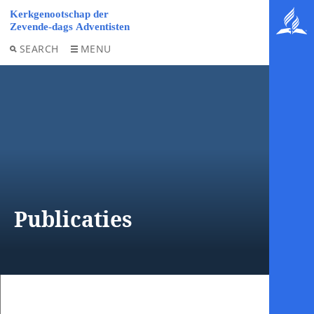
SEARCH
MENU
Publicaties