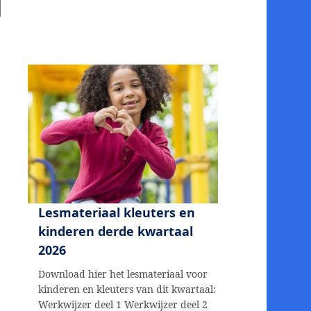
Lesmateriaal kleuters en
kinderen derde kwartaal
2026
Download hier het lesmateriaal voor
kinderen en kleuters van dit kwartaal:
Werkwijzer deel 1 Werkwijzer deel 2