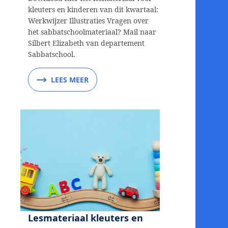
kleuters en kinderen van dit kwartaal:
Werkwijzer Illustraties Vragen over
het sabbatschoolmateriaal? Mail naar
Silbert Elizabeth van departement
Sabbatschool.
LEES MEER
Lesmateriaal kleuters en