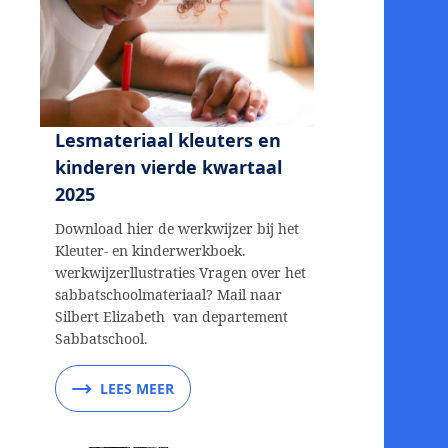
Lesmateriaal kleuters en
kinderen vierde kwartaal
2025
Download hier de werkwijzer bij het
Kleuter- en kinderwerkboek.
werkwijzerllustraties Vragen over het
sabbatschoolmateriaal? Mail naar
Silbert Elizabeth van departement
Sabbatschool.
LEES MEER