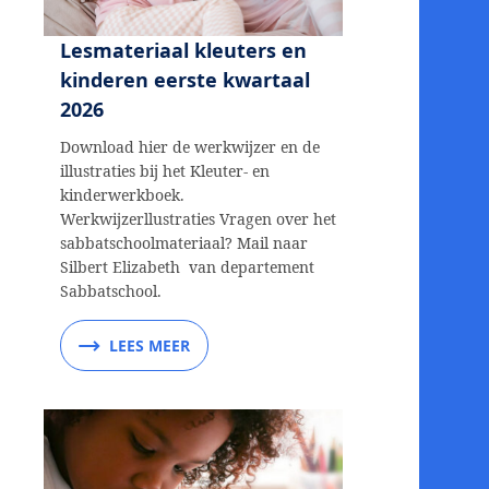
Lesmateriaal kleuters en
kinderen eerste kwartaal
2026
Download hier de werkwijzer en de
illustraties bij het Kleuter- en
kinderwerkboek.
Werkwijzerllustraties Vragen over het
sabbatschoolmateriaal? Mail naar
Silbert Elizabeth van departement
Sabbatschool.
LEES MEER