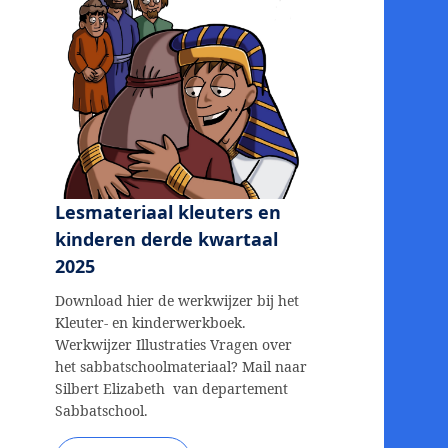
Lesmateriaal kleuters en
kinderen derde kwartaal
2025
Download hier de werkwijzer bij het
Kleuter- en kinderwerkboek.
Werkwijzer Illustraties Vragen over
het sabbatschoolmateriaal? Mail naar
Silbert Elizabeth van departement
Sabbatschool.