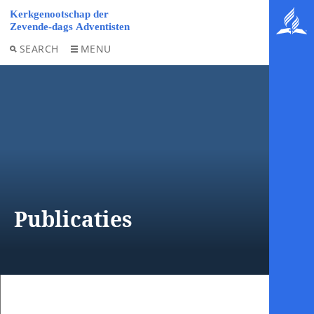
SEARCH
MENU
Publicaties