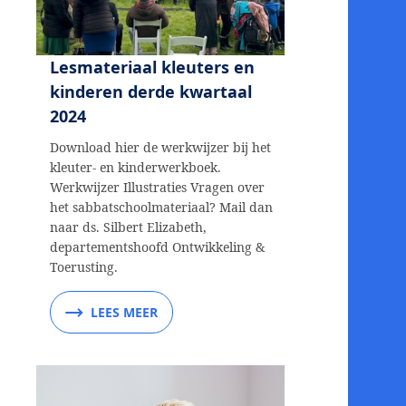
Lesmateriaal kleuters en
kinderen derde kwartaal
2024
Download hier de werkwijzer bij het
kleuter- en kinderwerkboek.
Werkwijzer Illustraties Vragen over
het sabbatschoolmateriaal? Mail dan
naar ds. Silbert Elizabeth,
departementshoofd Ontwikkeling &
Toerusting.
LEES MEER