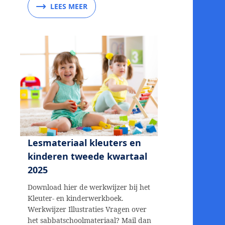
LEES MEER
Lesmateriaal kleuters en
kinderen tweede kwartaal
2025
Download hier de werkwijzer bij het
Kleuter- en kinderwerkboek.
Werkwijzer Illustraties Vragen over
het sabbatschoolmateriaal? Mail dan