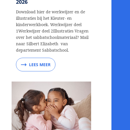
2026
Download hier de werkwijzer en de
illustraties bij het Kleuter- en
kinderwerkboek. Werkwijzer deel
1Werkwijzer deel 2Illustraties Vragen
over het sabbatschoolmateriaal? Mail
naar Silbert Elizabeth van
departement Sabbatschool.
LEES MEER