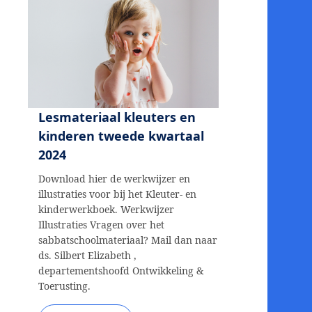
Lesmateriaal kleuters en
kinderen tweede kwartaal
2024
Download hier de werkwijzer en
illustraties voor bij het Kleuter- en
kinderwerkboek. Werkwijzer
Illustraties Vragen over het
sabbatschoolmateriaal? Mail dan naar
ds. Silbert Elizabeth ,
departementshoofd Ontwikkeling &
Toerusting.