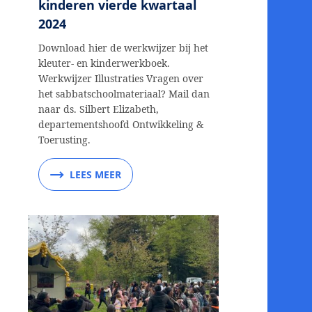
kinderen vierde kwartaal
2024
Download hier de werkwijzer bij het
kleuter- en kinderwerkboek.
Werkwijzer Illustraties Vragen over
het sabbatschoolmateriaal? Mail dan
naar ds. Silbert Elizabeth,
departementshoofd Ontwikkeling &
Toerusting.
LEES MEER