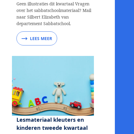
Geen illustraties dit kwartaal Vragen
over het sabbatschoolmateriaal? Mail
naar Silbert Elizabeth van
departement Sabbatschool.
LEES MEER
Lesmateriaal kleuters en
kinderen tweede kwartaal