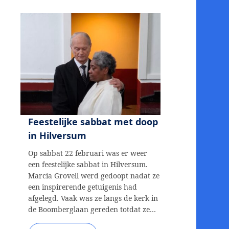
Feestelijke sabbat met doop
in Hilversum
Op sabbat 22 februari was er weer
een feestelijke sabbat in Hilversum.
Marcia Grovell werd gedoopt nadat ze
een inspirerende getuigenis had
afgelegd. Vaak was ze langs de kerk in
de Boomberglaan gereden totdat ze…