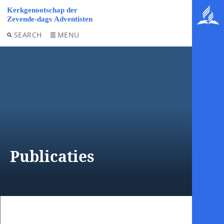
SEARCH
MENU
Publicaties