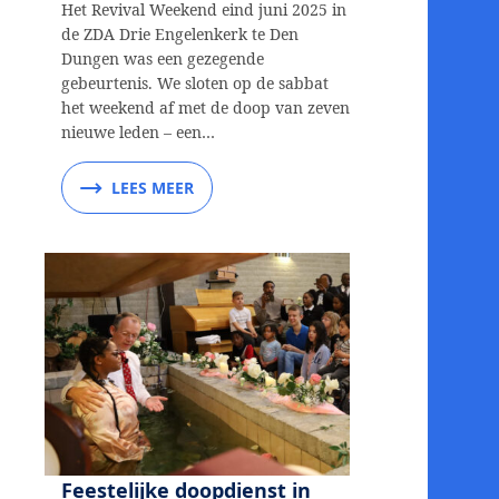
Het Revival Weekend eind juni 2025 in
de ZDA Drie Engelenkerk te Den
Dungen was een gezegende
gebeurtenis. We sloten op de sabbat
het weekend af met de doop van zeven
nieuwe leden – een…
LEES MEER
Feestelijke doopdienst in