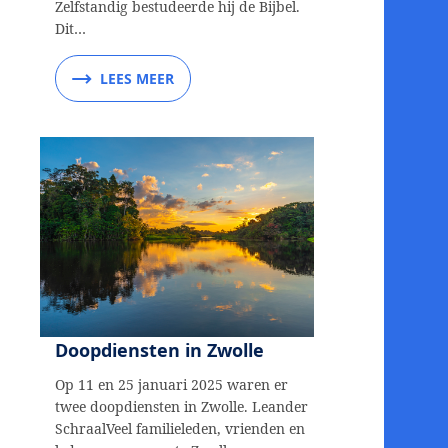
Zelfstandig bestudeerde hij de Bijbel.
Dit…
LEES MEER
Doopdiensten in Zwolle
Op 11 en 25 januari 2025 waren er
twee doopdiensten in Zwolle. Leander
SchraalVeel familieleden, vrienden en