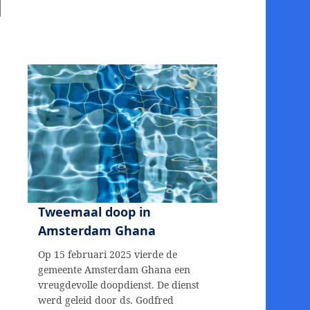
Tweemaal doop in
Amsterdam Ghana
Op 15 februari 2025 vierde de
gemeente Amsterdam Ghana een
vreugdevolle doopdienst. De dienst
werd geleid door ds. Godfred