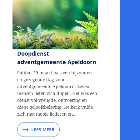
Doopdienst
adventgemeente Apeldoorn
Sabbat 29 maart was een bijzondere
en gezegende dag voor
adventgemeente Apeldoorn. Zeven
mensen lieten zich dopen. Het was een
dienst vol vreugde, ontroering en
diepe geloofsbeleving. De kerk vulde
zich met mooie liederen en…
LEES MEER