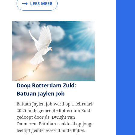
LEES MEER
Doop Rotterdam Zuid:
Batuan Jaylen Job
Batuan Jaylen Job werd op 1 februari
2025 in de gemeente Rotterdam Zuid
gedoopt door ds. Dwight van
Ommeren. Batuhan raakte al op jonge
leeftijd geïnteresseerd in de Bijbel.