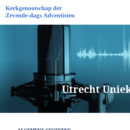
Utrecht Unie