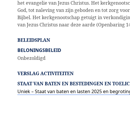
het evangelie van Jezus Christus. Het kerkgenootsc
God, tot naleving van zijn geboden en tot zorg vo
Bijbel. Het kerkgenootschap getuigt in verkondig
van Jezus Christus naar deze aarde (Openbaring 14
BELEIDSPLAN
BELONINGSBELEID
Onbezoldigd
VERSLAG ACTIVITEITEN
STAAT VAN BATEN EN BESTEDINGEN EN TOELI
Uniek – Staat van baten en lasten 2025 en begrotin