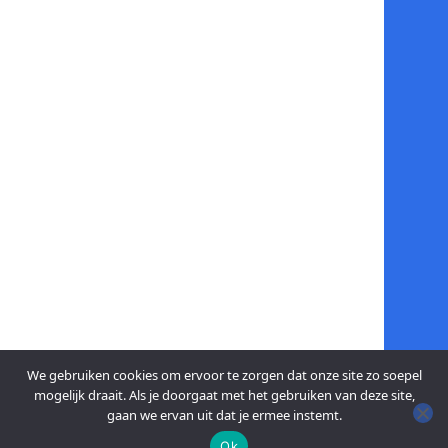
We gebruiken cookies om ervoor te zorgen dat onze site zo soepel
mogelijk draait. Als je doorgaat met het gebruiken van deze site,
gaan we ervan uit dat je ermee instemt.
Ok