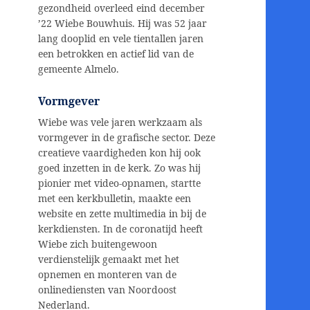
gezondheid overleed eind december
’22 Wiebe Bouwhuis. Hij was 52 jaar
lang dooplid en vele tientallen jaren
een betrokken en actief lid van de
gemeente Almelo.
Vormgever
Wiebe was vele jaren werkzaam als
vormgever in de grafische sector. Deze
creatieve vaardigheden kon hij ook
goed inzetten in de kerk. Zo was hij
pionier met video-opnamen, startte
met een kerkbulletin, maakte een
website en zette multimedia in bij de
kerkdiensten. In de coronatijd heeft
Wiebe zich buitengewoon
verdienstelijk gemaakt met het
opnemen en monteren van de
onlinediensten van Noordoost
Nederland.