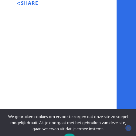
SHARE
We gebruiken cookies om ervoor te zorgen dat onze site zo soepel
mogelijk draait. Als je doorgaat met het gebruiken van deze site,
gaan we ervan uit dat je ermee instemt.