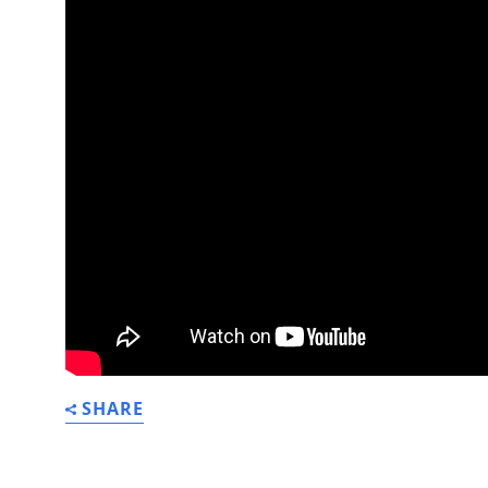
SHARE