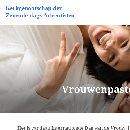
Vrouwenpasto
Het is vandaag Internationale Dag van de Vrouw. H