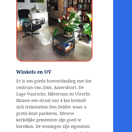
Winkels en OV
Er is een goede busverbinding met het
centrum van Zeist, Amersfoort, De
Lage Vuursche, Hilversum en Utrecht.
Binnen een straal van 4 km bevindt
zich treinstation Den Dolder waar u
gratis kunt parkeren. Diverse
kerkelijke gemeenten zijn goed te
bereiken. De woningen zijn eigendom