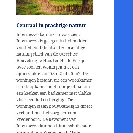
Centraal in prachtige natuur
Intermezzo kan hierin voorzien.
Intermezzo is gelegen in het midden
van het land dichtbij het prachtige
natuurgebied van de Utrechtse
Heuvelrug te Huis ter Heide Er zijn
twee soorten woningen met een
oppervlakte van 58 m2 of 60 m2. De
woningen bestaan uit een woonkamer
een slaapkamer met tuintje of balkon
een keuken een badkamer met vlakke
vloer een hal en berging. De
woningen staan bouwkundig in direct
verband met het zorgcentrum
Vredenoord. De bewoners van
Intermezzo kunnen binnenshuis naar
zorgcentrum Vredenoord. Mede