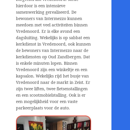
hierdoor is een intensieve
samenwerking gerealiseerd. De
bewoners van Intermezzo kunnen
meedoen met veel activiteiten binnen
Vredenoord. Er is elke avond een
dagsluiting. Wekelijks is op sabbat een
kerkdienst in Vredenoord, ook kunnen
de bewoners van Intermezzo naar de
kerkdiensten op Oud Zandbergen. Dat
is enkele minuten lopen. Binnen
Vredenoord zijn een winkeltje en een
kapsalon. Wekelijks rijd het busje van
Vredenoord naar de markt in Zeist. Er
zijn twee liften, twee fietsenstallingen
en een scootmobielstalling. Ook is er
een mogelijkheid voor een vaste
parkeerplaats voor de auto.