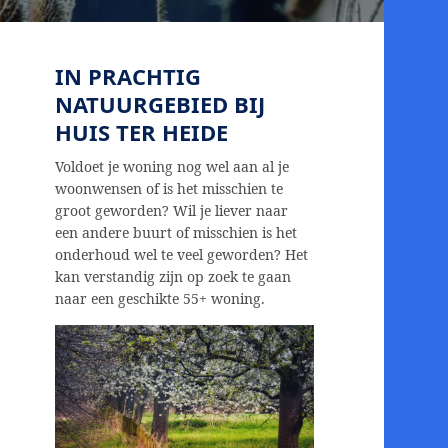
IN PRACHTIG
NATUURGEBIED BIJ
HUIS TER HEIDE
Voldoet je woning nog wel aan al je
woonwensen of is het misschien te
groot geworden? Wil je liever naar
een andere buurt of misschien is het
onderhoud wel te veel geworden? Het
kan verstandig zijn op zoek te gaan
naar een geschikte 55+ woning.