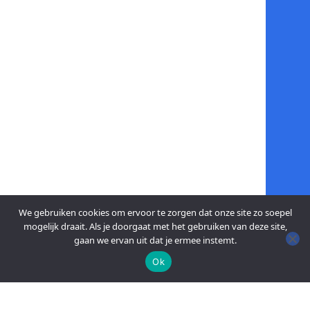
We gebruiken cookies om ervoor te zorgen dat onze site zo soepel
mogelijk draait. Als je doorgaat met het gebruiken van deze site,
gaan we ervan uit dat je ermee instemt.
Ok