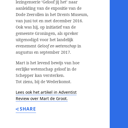
lezingenserie ‘Geloof jij het’ naar
aanleiding van de expositie van de
Dode Zeerollen in het Drents Museum,
van juni tot en met december 2016.
Ook was hij, op initiatief van de
gemeente Groningen, als spreker
uitgenodigd voor het landelijk
evenement
Geloof en wetenschap
in
augustus en september 2017.
Mart is het levend bewijs van hoe
eerlijke wetenschap geloof in de
Schepper kan versterken.
Tot ziens, bij de Wederkomst.
Lees ook het artikel in Adventist
Review over Mart de Groot.
SHARE