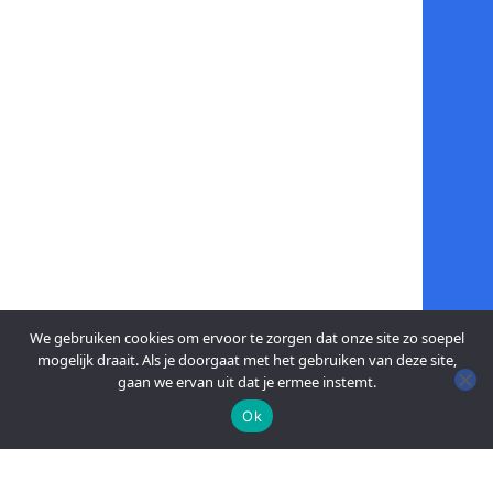
We gebruiken cookies om ervoor te zorgen dat onze site zo soepel
mogelijk draait. Als je doorgaat met het gebruiken van deze site,
gaan we ervan uit dat je ermee instemt.
Ok