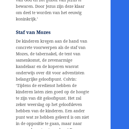
bewaren. Door Jezus zijn deze klaar
om deel te worden van het eeuwig
koninkrijk.’
Staf van Mozes
De kinderen kregen aan de hand van
concrete voorwerpen als de staf van
Mozes, de tabernakel, de tent van
samenkomst, de zevenarmige
kandelaar en de koperen wasvat
onderwijs over dit voor adventisten
belangrijke geloofspunt. Colvin:
‘Tijdens de eredienst hebben de
kinderen laten zien goed op de hoogte
te zijn van dit geloofspunt. Het zal
zeker weerslag op het geloofsleven
hebben van de kinderen. Een ander
punt wat ze hebben geleerd is om niet
in de oppositie te gaan, maar naar