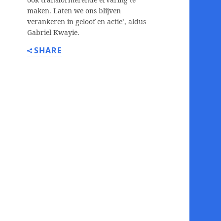
maken. Laten we ons blijven
verankeren in geloof en actie’, aldus
Gabriel Kwayie.
SHARE