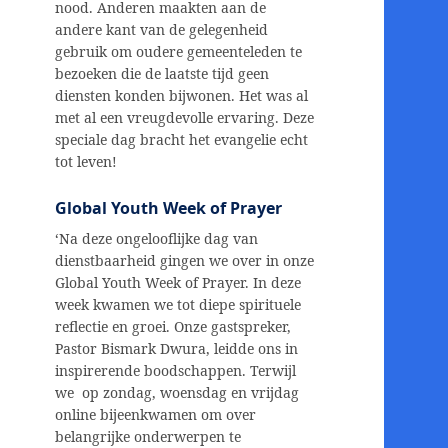
nood. Anderen maakten aan de
andere kant van de gelegenheid
gebruik om oudere gemeenteleden te
bezoeken die de laatste tijd geen
diensten konden bijwonen. Het was al
met al een vreugdevolle ervaring. Deze
speciale dag bracht het evangelie echt
tot leven!
Global Youth Week of Prayer
‘Na deze ongelooflijke dag van
dienstbaarheid gingen we over in onze
Global Youth Week of Prayer. In deze
week kwamen we tot diepe spirituele
reflectie en groei. Onze gastspreker,
Pastor Bismark Dwura, leidde ons in
inspirerende boodschappen. Terwijl
we op zondag, woensdag en vrijdag
online bijeenkwamen om over
belangrijke onderwerpen te