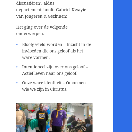
discussiëren’, aldus
departementshoofd Gabriel Kwayie
van Jongeren & Gezinnen:
Het ging over de volgende
onderwerpen:
Blootgesteld worden – Inzicht in de
invloeden die ons geloof als het
ware vormen.
Intentioneel zijn over ons geloof –
Actief leven naar ons geloof.
Onze ware identiteit – Omarmen
wie we zijn in Christus.