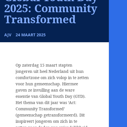
2025: Community
Transformed
AJV
24 MAART 2025
Op zaterdag 15 maart stapten
jongeren uit heel Nederland uit hun
comfortzone om zich volop in te zetten
voor hun gemeenschap. Hiermee
gaven ze invulling aan de ware
essentie van Global Youth Day (GYD).
Het thema van dit jaar was ‘Act:
Community Transformed’
(gemeenschap getransformeerd). Dit
inspireert jongeren om zich in te