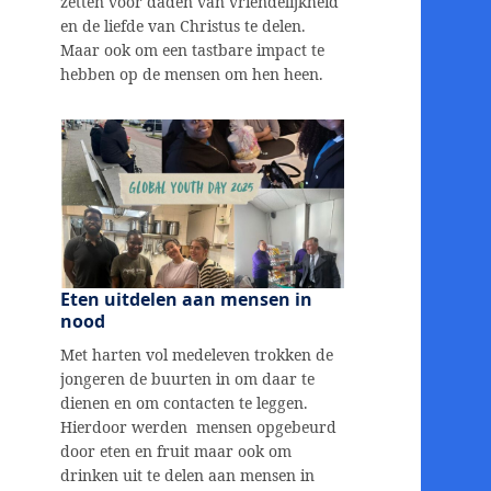
zetten voor daden van vriendelijkheid
en de liefde van Christus te delen.
Maar ook om een tastbare impact te
hebben op de mensen om hen heen.
Eten uitdelen aan mensen in
nood
Met harten vol medeleven trokken de
jongeren de buurten in om daar te
dienen en om contacten te leggen.
Hierdoor werden mensen opgebeurd
door eten en fruit maar ook om
drinken uit te delen aan mensen in