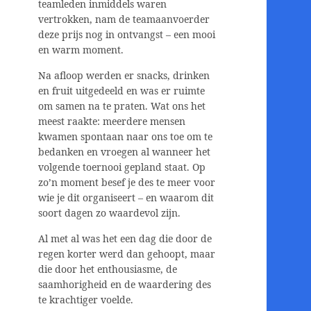
teamleden inmiddels waren
vertrokken, nam de teamaanvoerder
deze prijs nog in ontvangst – een mooi
en warm moment.
Na afloop werden er snacks, drinken
en fruit uitgedeeld en was er ruimte
om samen na te praten. Wat ons het
meest raakte: meerdere mensen
kwamen spontaan naar ons toe om te
bedanken en vroegen al wanneer het
volgende toernooi gepland staat. Op
zo’n moment besef je des te meer voor
wie je dit organiseert – en waarom dit
soort dagen zo waardevol zijn.
Al met al was het een dag die door de
regen korter werd dan gehoopt, maar
die door het enthousiasme, de
saamhorigheid en de waardering des
te krachtiger voelde.