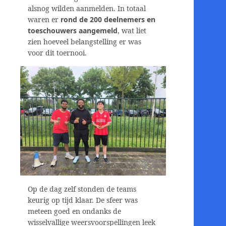
alsnog wilden aanmelden. In totaal
waren er
rond de 200 deelnemers en
toeschouwers aangemeld
, wat liet
zien hoeveel belangstelling er was
voor dit toernooi.
Op de dag zelf stonden de teams
keurig op tijd klaar. De sfeer was
meteen goed en ondanks de
wisselvallige weersvoorspellingen leek