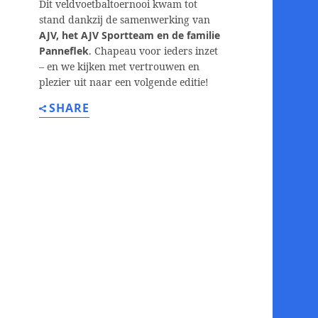
Dit veldvoetbaltoernooi kwam tot
stand dankzij de samenwerking van
AJV, het AJV Sportteam en de familie
Panneflek
. Chapeau voor ieders inzet
– en we kijken met vertrouwen en
plezier uit naar een volgende editie!
SHARE