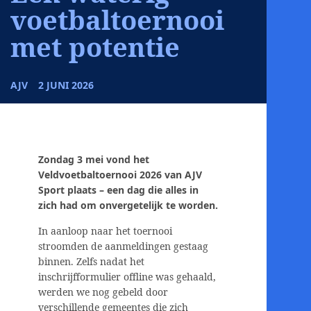
voetbaltoernooi
met potentie
AJV
2 JUNI 2026
Zondag 3 mei vond het
Veldvoetbaltoernooi 2026 van AJV
Sport plaats – een dag die alles in
zich had om onvergetelijk te worden.
In aanloop naar het toernooi
stroomden de aanmeldingen gestaag
binnen. Zelfs nadat het
inschrijfformulier offline was gehaald,
werden we nog gebeld door
verschillende gemeentes die zich