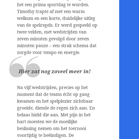
het een prima sportdag te worden.
Timothy trapte af met een warm
welkom en een korte, duidelijke uitleg
van de spelregels. Er werd gespeeld op
twee velden, met wedstrijden van
zeven minuten gevolgd door zeven
minuten pauze – een strak schema dat
zorgde voor tempo en energie.
Hier zat nog zoveel meer in!
Na vijf wedstrijden, precies op het
moment dat de teams écht op gang
kwamen en het spelplezier zichtbaar
groeide, diende de regen zich aan. En
helaas hield die aan. Met pijn in het
hart moesten we de moeilijke
beslissing nemen om het toernooi
voortijdig te beëindigen. De