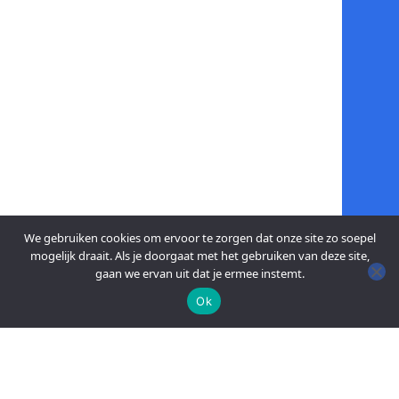
We gebruiken cookies om ervoor te zorgen dat onze site zo soepel
mogelijk draait. Als je doorgaat met het gebruiken van deze site,
gaan we ervan uit dat je ermee instemt.
Ok