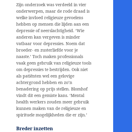
Zijn onderzoek was verdeeld in vier
onderwerpen, maar de rode draad is
welke invloed religieuze gevoelens
hebben op mensen die lijden aan een
depressie of neerslachtigheid. ‘Wie
anderen kan vergeven is minder
vatbaar voor depressies. Noem dat
broeder- en zusterliefde voor je
naaste.’ Toch maken professionals
vaak geen gebruik van religieuze tools
om depressies te bestrijden. Ook niet
als patiënten wel een gelovige
achtergrond hebben en zo’n
benadering op prijs stellen. Blomhof
vindt dit een gemiste kans. ‘Mental
health werkers zouden meer gebruik
kunnen maken van de religieuze en
spirituele mogelijkheden die er zijn.’
Breder inzetten