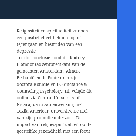
Religiositeit en spiritualiteit kunnen
een positief effect hebben bij het
tegengaan en bestrijden van een
depressie.
Tot die conclusie komt ds. Rodney
Blomhof (adventpredikant van de
gemeenten Amsterdam, Almere
Bethanië en de Fontein) in zijn
doctorale studie Ph.D. Guidiance &
Counseling Psychology. Hij volgde dit
online via Central University of
Nicaragua in samenwerking met
Texila American University. De titel
van zijn promotieonderzoek: De
impact van religie/spiritualiteit op de
geestelijke gezondheid met een focus