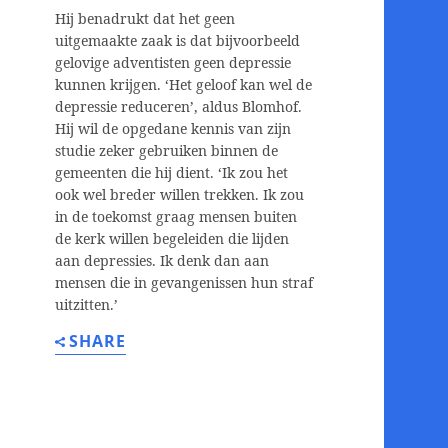
Hij benadrukt dat het geen
uitgemaakte zaak is dat bijvoorbeeld
gelovige adventisten geen depressie
kunnen krijgen. ‘Het geloof kan wel de
depressie reduceren’, aldus Blomhof.
Hij wil de opgedane kennis van zijn
studie zeker gebruiken binnen de
gemeenten die hij dient. ‘Ik zou het
ook wel breder willen trekken. Ik zou
in de toekomst graag mensen buiten
de kerk willen begeleiden die lijden
aan depressies. Ik denk dan aan
mensen die in gevangenissen hun straf
uitzitten.’
SHARE