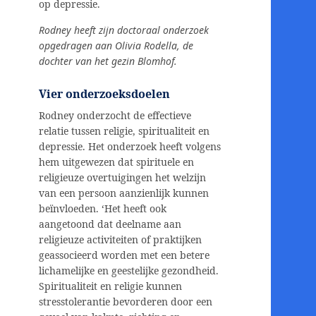
op depressie.
Rodney heeft zijn doctoraal onderzoek
opgedragen aan Olivia Rodella, de
dochter van het gezin Blomhof.
Vier onderzoeksdoelen
Rodney onderzocht de effectieve
relatie tussen religie, spiritualiteit en
depressie. Het onderzoek heeft volgens
hem uitgewezen dat spirituele en
religieuze overtuigingen het welzijn
van een persoon aanzienlijk kunnen
beïnvloeden. ‘Het heeft ook
aangetoond dat deelname aan
religieuze activiteiten of praktijken
geassocieerd worden met een betere
lichamelijke en geestelijke gezondheid.
Spiritualiteit en religie kunnen
stresstolerantie bevorderen door een