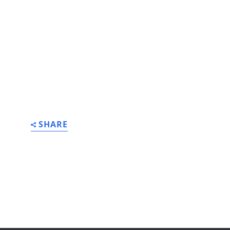
SHARE