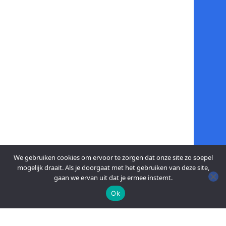
We gebruiken cookies om ervoor te zorgen dat onze site zo soepel
mogelijk draait. Als je doorgaat met het gebruiken van deze site,
gaan we ervan uit dat je ermee instemt.
Ok