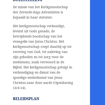
De missie van het Kerkgenootschap
der Zevende-dags Adventisten is
bepaald in haar statuten:
Het kerkgenootschap verkondigt,
levend uit Gods genade, de
bevrijdende boodschap van het
evangelie van Jezus Christus. Het
kerkgenootschap roept daarbij op tot
verering van God, tot naleving van
zijn geboden en tot zorg voor de
medemens, zoals verwoord in de
Bijbel. Het kerkgenootschap getuigt in
verkondiging en dienst van de
spoedige wederkomst van Jezus
Christus naar deze aarde (Openbaring
14:6-14).
BELEIDSPLAN