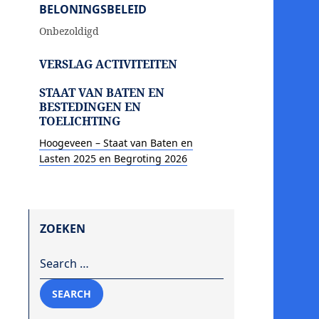
BELONINGSBELEID
Onbezoldigd
VERSLAG ACTIVITEITEN
STAAT VAN BATEN EN
BESTEDINGEN EN
TOELICHTING
Hoogeveen – Staat van Baten en
Lasten 2025 en Begroting 2026
ZOEKEN
Search for:
SEARCH