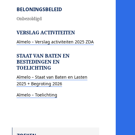
BELONINGSBELEID
Onbezoldigd
VERSLAG ACTIVITEITEN
Almelo – Verslag activiteiten 2025 ZDA
STAAT VAN BATEN EN
BESTEDINGEN EN
TOELICHTING
Almelo – Staat van Baten en Lasten
2025 + Begroting 2026
Almelo – Toelichting