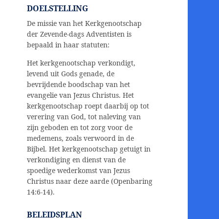
DOELSTELLING
De missie van het Kerkgenootschap
der Zevende-dags Adventisten is
bepaald in haar statuten:
Het kerkgenootschap verkondigt,
levend uit Gods genade, de
bevrijdende boodschap van het
evangelie van Jezus Christus. Het
kerkgenootschap roept daarbij op tot
verering van God, tot naleving van
zijn geboden en tot zorg voor de
medemens, zoals verwoord in de
Bijbel. Het kerkgenootschap getuigt in
verkondiging en dienst van de
spoedige wederkomst van Jezus
Christus naar deze aarde (Openbaring
14:6-14).
BELEIDSPLAN