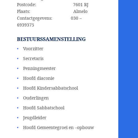
Postcode: 7601 RJ
Plaats: Almelo
Contactgegevens: 030 –
6939375
BESTUURSSAMENSTELLING
Voorzitter
Secretaris
Penningmeester
Hoofd diaconie
Hoofd Kindersabbatschool
Ouderlingen
Hoofd Sabbatschool
Jeugdleider
Hoofd Gemeentegroei en –opbouw