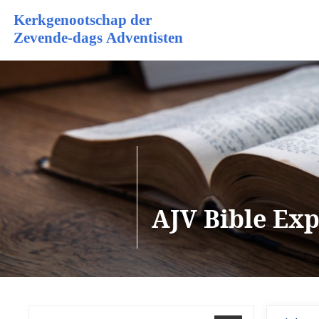
AJV Bible Ex