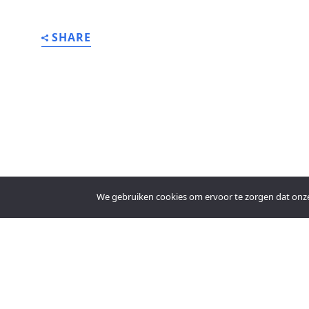
SHARE
We gebruiken cookies om ervoor te zorgen dat onze s