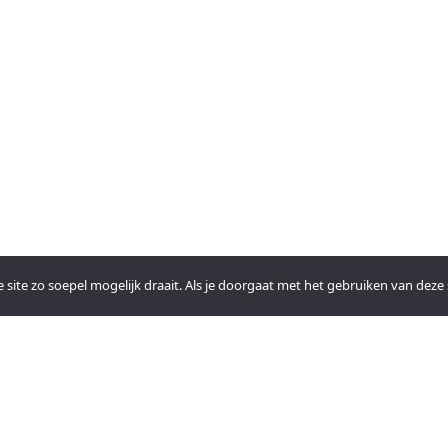
ite zo soepel mogelijk draait. Als je doorgaat met het gebruiken van deze s