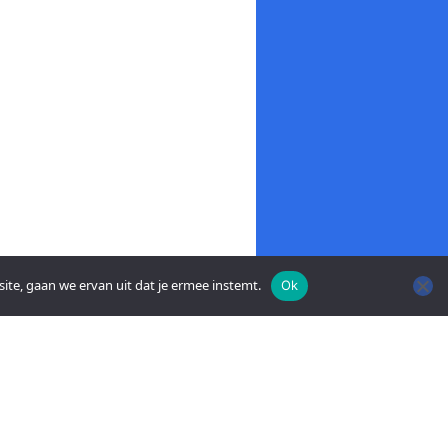
ite, gaan we ervan uit dat je ermee instemt.
Ok